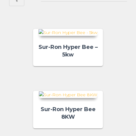
Sur-Ron Hyper Bee –
5kw
Sur-Ron Hyper Bee
8KW