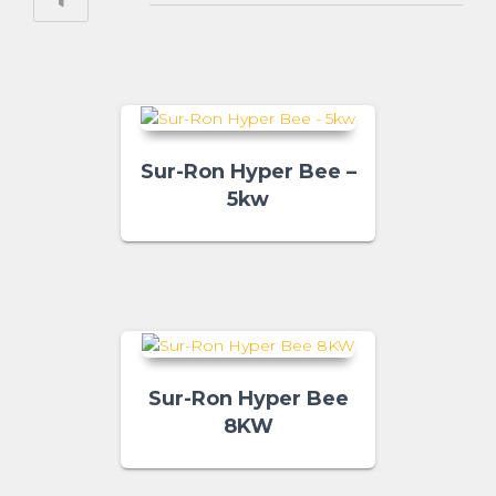
Sur-Ron Hyper Bee –
5kw
Sur-Ron Hyper Bee
8KW