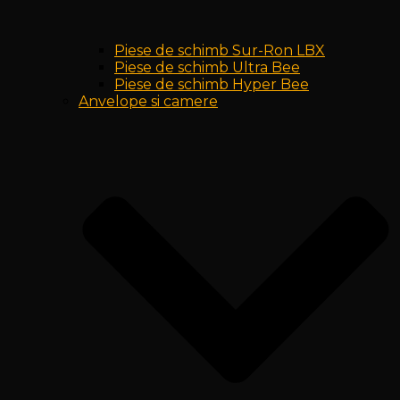
Piese de schimb Sur-Ron LBX
Piese de schimb Ultra Bee
Piese de schimb Hyper Bee
Anvelope si camere