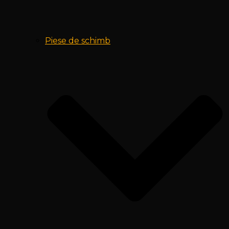
Piese de schimb