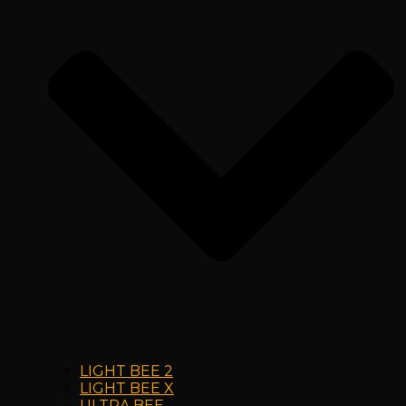
LIGHT BEE 2
LIGHT BEE X
ULTRA BEE