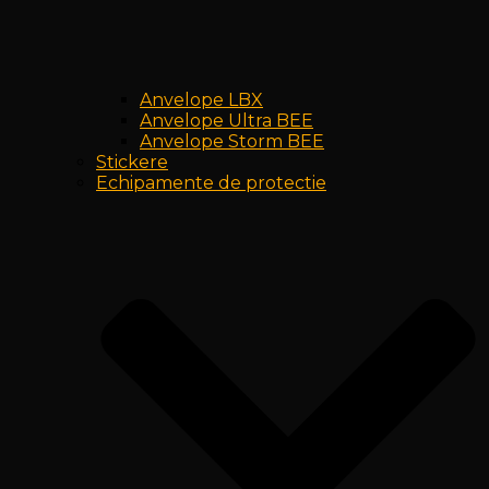
Anvelope LBX
Anvelope Ultra BEE
Anvelope Storm BEE
Stickere
Echipamente de protectie