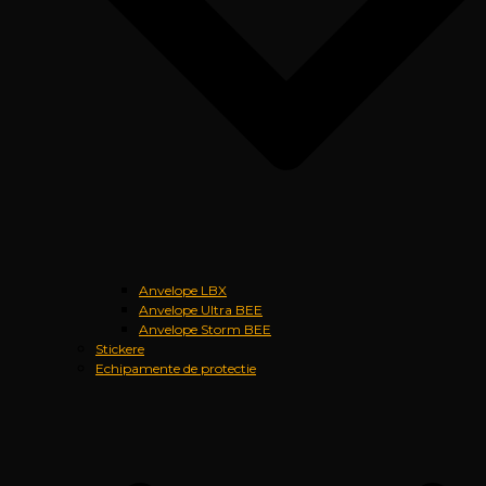
Anvelope LBX
Anvelope Ultra BEE
Anvelope Storm BEE
Stickere
Echipamente de protectie