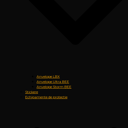
Anvelope LBX
Anvelope Ultra BEE
Anvelope Storm BEE
Stickere
Echipamente de protectie