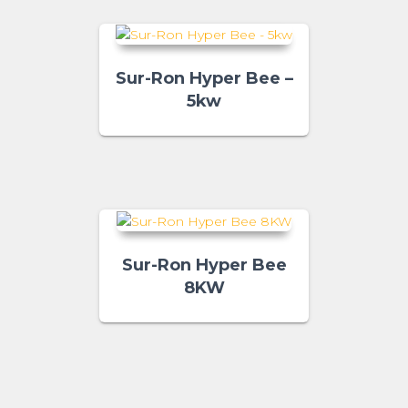
Sur-Ron Hyper Bee –
5kw
Sur-Ron Hyper Bee
8KW