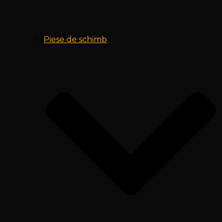
Piese de schimb