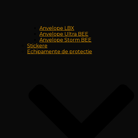
Anvelope LBX
Anvelope Ultra BEE
Anvelope Storm BEE
Stickere
Echipamente de protectie