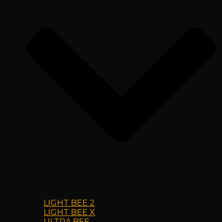
LIGHT BEE 2
LIGHT BEE X
ULTRA BEE