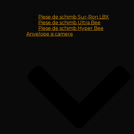
Piese de schimb Sur-Ron LBX
Piese de schimb Ultra Bee
Piese de schimb Hyper Bee
Anvelope si camere