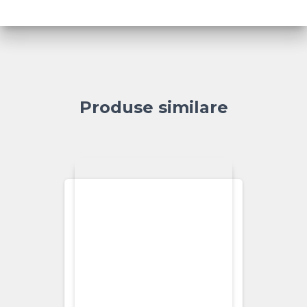
Produse similare