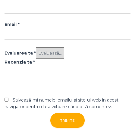
Email
*
Evaluarea ta
*
Recenzia ta
*
Salvează-mi numele, emailul și site-ul web în acest
navigator pentru data viitoare când o să comentez.