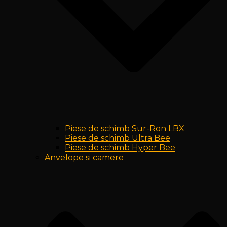
Piese de schimb Sur-Ron LBX
Piese de schimb Ultra Bee
Piese de schimb Hyper Bee
Anvelope si camere