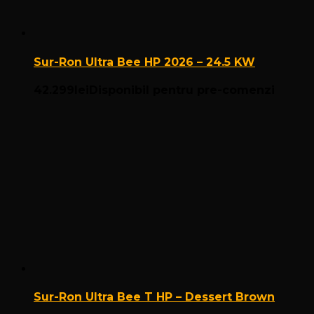
Sur-Ron Ultra Bee HP 2026 – 24.5 KW
42.299
lei
Disponibil pentru pre-comenzi
Sur-Ron Ultra Bee T HP – Dessert Brown