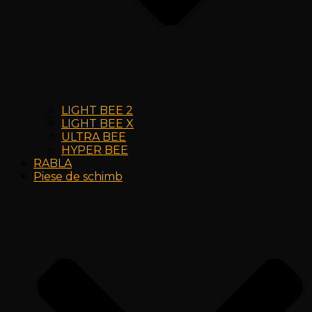
LIGHT BEE 2
LIGHT BEE X
ULTRA BEE
HYPER BEE
RABLA
Piese de schimb