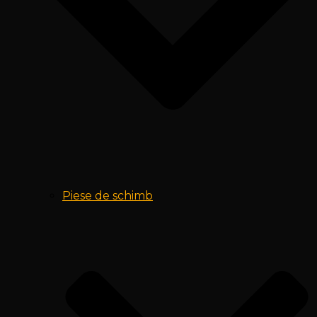
Piese de schimb