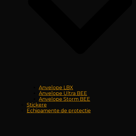
Anvelope LBX
Anvelope Ultra BEE
Anvelope Storm BEE
Stickere
Echipamente de protectie