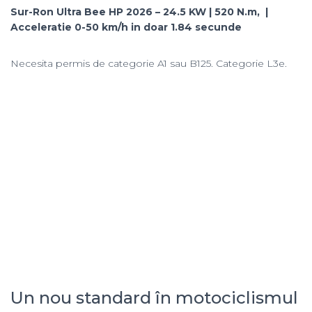
Sur-Ron Ultra Bee HP 2026 – 24.5 KW | 520 N.m, |
Acceleratie 0-50 km/h in doar 1.84 secunde
Necesita permis de categorie A1 sau B125. Categorie L3e.
Un nou standard în motociclismul