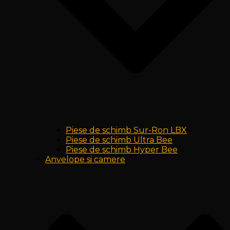
Piese de schimb Sur-Ron LBX
Piese de schimb Ultra Bee
Piese de schimb Hyper Bee
Anvelope si camere