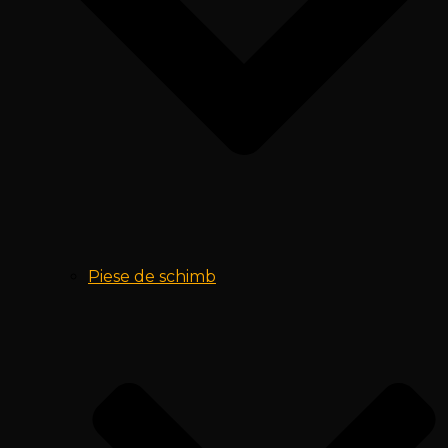
Piese de schimb