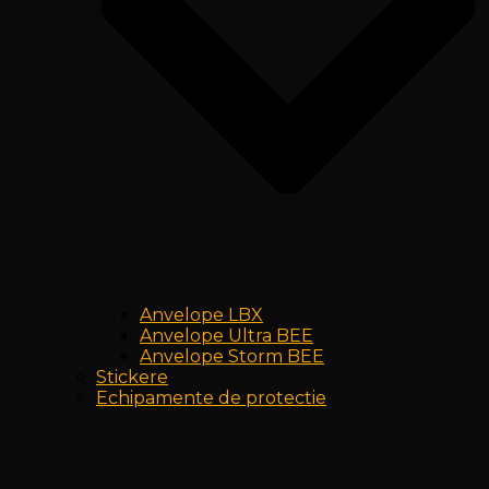
Anvelope LBX
Anvelope Ultra BEE
Anvelope Storm BEE
Stickere
Echipamente de protectie