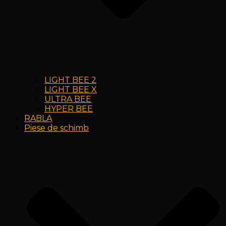
LIGHT BEE 2
LIGHT BEE X
ULTRA BEE
HYPER BEE
RABLA
Piese de schimb