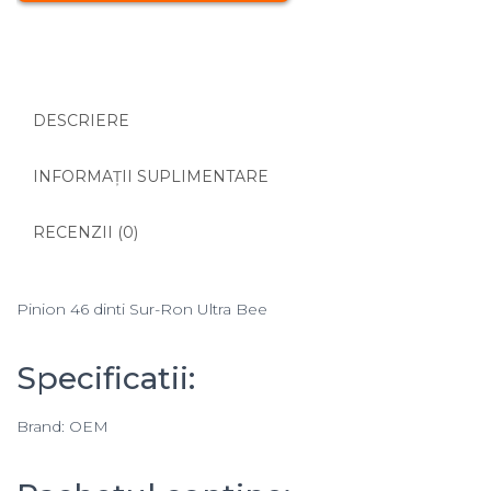
Bee
DESCRIERE
INFORMAȚII SUPLIMENTARE
RECENZII (0)
Pinion 46 dinti Sur-Ron Ultra Bee
Specificatii:
Brand: OEM