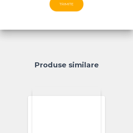
Produse similare