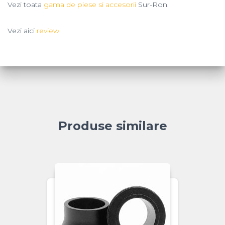
Vezi toata
gama de piese si accesorii
Sur-Ron.
Vezi aici
review
.
Produse similare